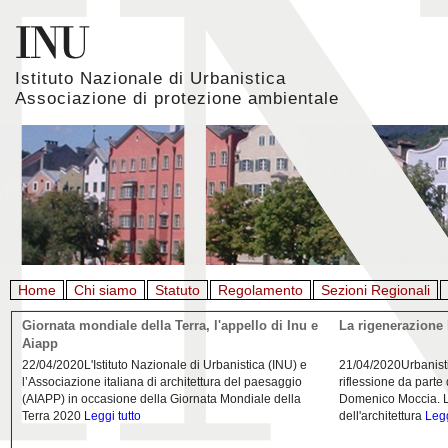
Istituto Nazionale di Urbanistica
Associazione di protezione ambientale
Home
Chi siamo
Statuto
Regolamento
Sezioni Regionali
Giornata mondiale della Terra, l'appello di Inu e
La rigenerazione 
Aiapp
22/04/2020L'Istituto Nazionale di Urbanistica (INU) e
21/04/2020Urbanist
l’Associazione italiana di architettura del paesaggio
riflessione da parte
(AIAPP) in occasione della Giornata Mondiale della
Domenico Moccia. L'
Terra 2020
Leggi tutto
dell'architettura
Legg