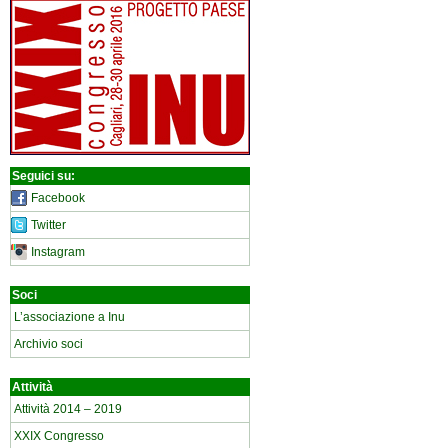
Seguici su:
Facebook
Twitter
Instagram
Soci
L’associazione a Inu
Archivio soci
Attività
Attività 2014 – 2019
XXIX Congresso