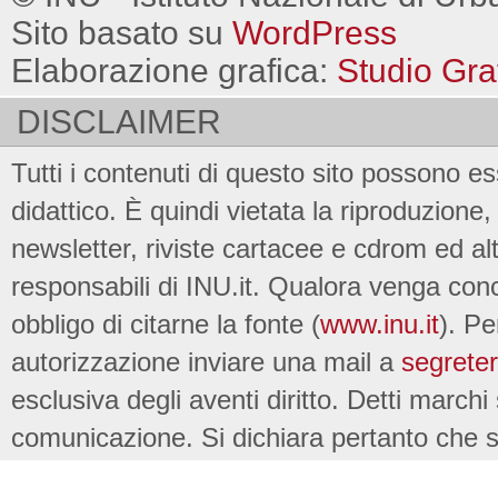
Sito basato su
WordPress
Elaborazione grafica:
Studio Gra
DISCLAIMER
Tutti i contenuti di questo sito possono es
didattico. È quindi vietata la riproduzione, 
newsletter, riviste cartacee e cdrom ed al
responsabili di INU.it. Qualora venga conc
obbligo di citarne la fonte (
www.inu.it
). Pe
autorizzazione inviare una mail a
segreter
esclusiva degli aventi diritto. Detti marchi
comunicazione. Si dichiara pertanto che su