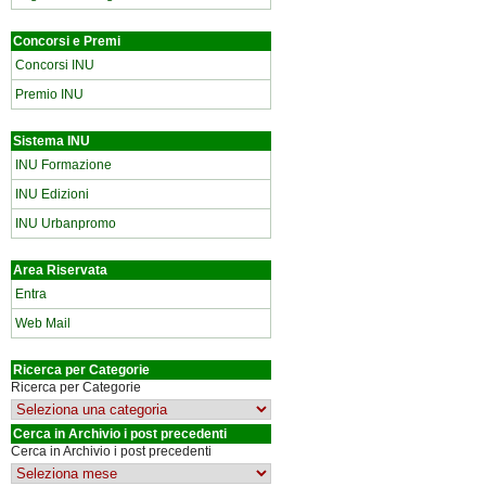
Concorsi e Premi
Concorsi INU
Premio INU
Sistema INU
INU Formazione
INU Edizioni
INU Urbanpromo
Area Riservata
Entra
Web Mail
Ricerca per Categorie
Ricerca per Categorie
Cerca in Archivio i post precedenti
Cerca in Archivio i post precedenti