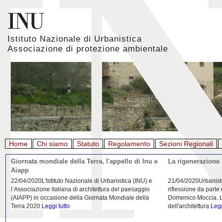
Istituto Nazionale di Urbanistica
Associazione di protezione ambientale
Home
Chi siamo
Statuto
Regolamento
Sezioni Regionali
Giornata mondiale della Terra, l'appello di Inu e
La rigenerazione 
Aiapp
22/04/2020L'Istituto Nazionale di Urbanistica (INU) e
21/04/2020Urbanist
l’Associazione italiana di architettura del paesaggio
riflessione da parte
(AIAPP) in occasione della Giornata Mondiale della
Domenico Moccia. L'
Terra 2020
Leggi tutto
dell'architettura
Legg