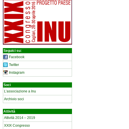
Seguici su:
Facebook
Twitter
Instagram
Soci
L’associazione a Inu
Archivio soci
Attività
Attività 2014 – 2019
XXIX Congresso