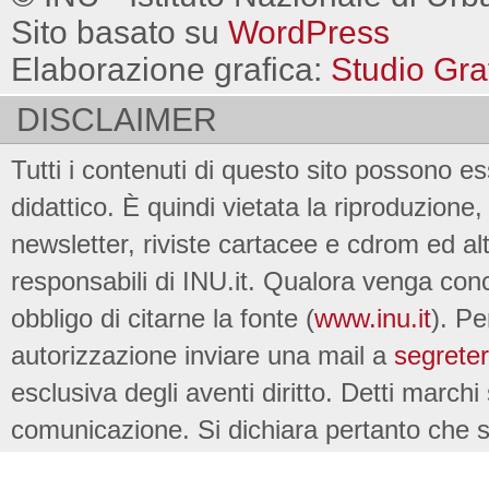
Sito basato su
WordPress
Elaborazione grafica:
Studio Gra
DISCLAIMER
Tutti i contenuti di questo sito possono es
didattico. È quindi vietata la riproduzione, 
newsletter, riviste cartacee e cdrom ed al
responsabili di INU.it. Qualora venga conc
obbligo di citarne la fonte (
www.inu.it
). Pe
autorizzazione inviare una mail a
segreter
esclusiva degli aventi diritto. Detti marchi
comunicazione. Si dichiara pertanto che su