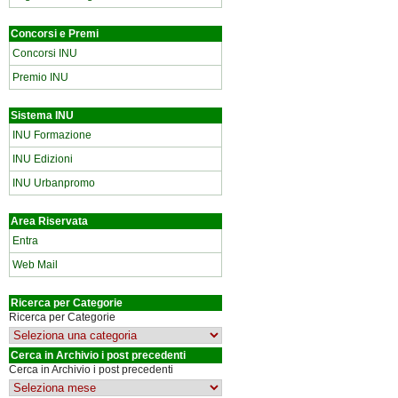
Concorsi e Premi
Concorsi INU
Premio INU
Sistema INU
INU Formazione
INU Edizioni
INU Urbanpromo
Area Riservata
Entra
Web Mail
Ricerca per Categorie
Ricerca per Categorie
Cerca in Archivio i post precedenti
Cerca in Archivio i post precedenti