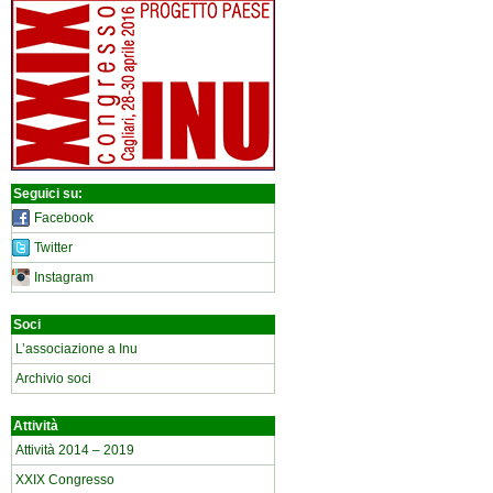
Seguici su:
Facebook
Twitter
Instagram
Soci
L’associazione a Inu
Archivio soci
Attività
Attività 2014 – 2019
XXIX Congresso