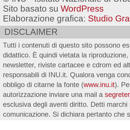
Sito basato su
WordPress
Elaborazione grafica:
Studio Gra
DISCLAIMER
Tutti i contenuti di questo sito possono es
didattico. È quindi vietata la riproduzione, 
newsletter, riviste cartacee e cdrom ed al
responsabili di INU.it. Qualora venga conc
obbligo di citarne la fonte (
www.inu.it
). Pe
autorizzazione inviare una mail a
segreter
esclusiva degli aventi diritto. Detti marchi
comunicazione. Si dichiara pertanto che su