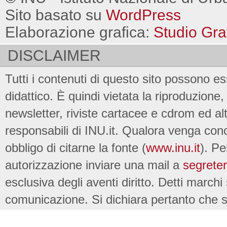
Sito basato su
WordPress
Elaborazione grafica:
Studio Gra
DISCLAIMER
Tutti i contenuti di questo sito possono es
didattico. È quindi vietata la riproduzione, 
newsletter, riviste cartacee e cdrom ed al
responsabili di INU.it. Qualora venga conc
obbligo di citarne la fonte (
www.inu.it
). Pe
autorizzazione inviare una mail a
segreter
esclusiva degli aventi diritto. Detti marchi
comunicazione. Si dichiara pertanto che su