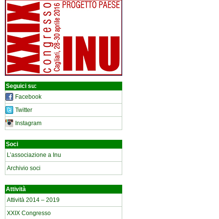
Seguici su:
Facebook
Twitter
Instagram
Soci
L’associazione a Inu
Archivio soci
Attività
Attività 2014 – 2019
XXIX Congresso