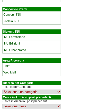
Concorsi e Premi
Concorsi INU
Premio INU
Sistema INU
INU Formazione
INU Edizioni
INU Urbanpromo
Area Riservata
Entra
Web Mail
Ricerca per Categorie
Ricerca per Categorie
Cerca in Archivio i post precedenti
Cerca in Archivio i post precedenti