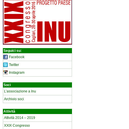
Seguici su:
Facebook
Twitter
Instagram
Soci
L’associazione a Inu
Archivio soci
Attività
Attività 2014 – 2019
XXIX Congresso