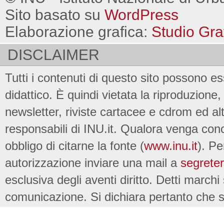
Sito basato su
WordPress
Elaborazione grafica:
Studio Gra
DISCLAIMER
Tutti i contenuti di questo sito possono es
didattico. È quindi vietata la riproduzione, 
newsletter, riviste cartacee e cdrom ed al
responsabili di INU.it. Qualora venga conc
obbligo di citarne la fonte (
www.inu.it
). Pe
autorizzazione inviare una mail a
segreter
esclusiva degli aventi diritto. Detti marchi
comunicazione. Si dichiara pertanto che su