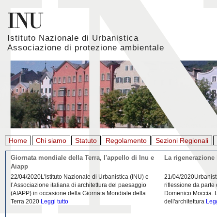
Istituto Nazionale di Urbanistica
Associazione di protezione ambientale
Home
Chi siamo
Statuto
Regolamento
Sezioni Regionali
Giornata mondiale della Terra, l'appello di Inu e
La rigenerazione 
Aiapp
22/04/2020L'Istituto Nazionale di Urbanistica (INU) e
21/04/2020Urbanist
l’Associazione italiana di architettura del paesaggio
riflessione da parte
(AIAPP) in occasione della Giornata Mondiale della
Domenico Moccia. L'
Terra 2020
Leggi tutto
dell'architettura
Legg