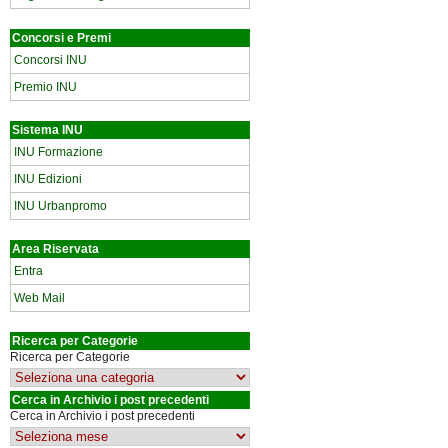
Concorsi e Premi
Concorsi INU
Premio INU
Sistema INU
INU Formazione
INU Edizioni
INU Urbanpromo
Area Riservata
Entra
Web Mail
Ricerca per Categorie
Ricerca per Categorie
Cerca in Archivio i post precedenti
Cerca in Archivio i post precedenti