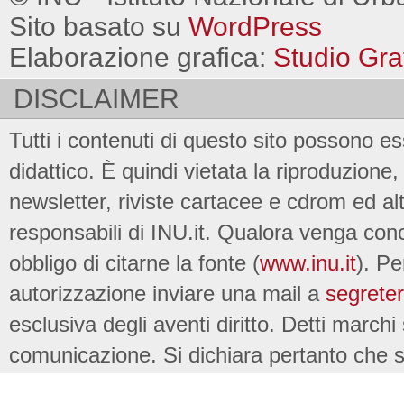
Sito basato su
WordPress
Elaborazione grafica:
Studio Gra
DISCLAIMER
Tutti i contenuti di questo sito possono es
didattico. È quindi vietata la riproduzione, 
newsletter, riviste cartacee e cdrom ed al
responsabili di INU.it. Qualora venga conc
obbligo di citarne la fonte (
www.inu.it
). Pe
autorizzazione inviare una mail a
segreter
esclusiva degli aventi diritto. Detti marchi
comunicazione. Si dichiara pertanto che su