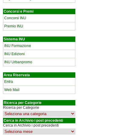
Concorsi e Premi
Concorsi INU
Premio INU
Sistema INU
INU Formazione
INU Edizioni
INU Urbanpromo
Area Riservata
Entra
Web Mail
Ricerca per Categorie
Ricerca per Categorie
Cerca in Archivio i post precedenti
Cerca in Archivio i post precedenti