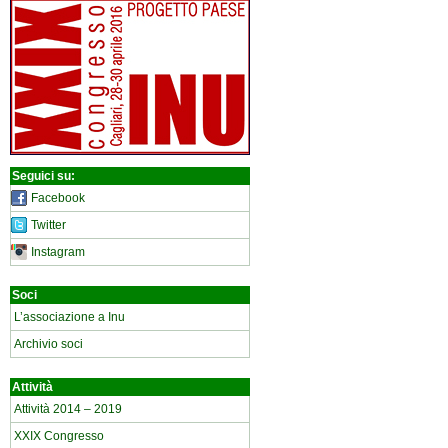
Seguici su:
Facebook
Twitter
Instagram
Soci
L’associazione a Inu
Archivio soci
Attività
Attività 2014 – 2019
XXIX Congresso