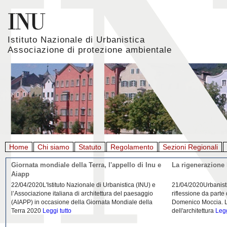
Istituto Nazionale di Urbanistica
Associazione di protezione ambientale
Home
Chi siamo
Statuto
Regolamento
Sezioni Regionali
Giornata mondiale della Terra, l'appello di Inu e
La rigenerazione 
Aiapp
22/04/2020L'Istituto Nazionale di Urbanistica (INU) e
21/04/2020Urbanist
l’Associazione italiana di architettura del paesaggio
riflessione da parte
(AIAPP) in occasione della Giornata Mondiale della
Domenico Moccia. L'
Terra 2020
Leggi tutto
dell'architettura
Legg