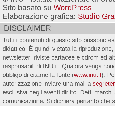
Sito basato su
WordPress
Elaborazione grafica:
Studio Gra
DISCLAIMER
Tutti i contenuti di questo sito possono es
didattico. È quindi vietata la riproduzione, 
newsletter, riviste cartacee e cdrom ed al
responsabili di INU.it. Qualora venga conc
obbligo di citarne la fonte (
www.inu.it
). Pe
autorizzazione inviare una mail a
segreter
esclusiva degli aventi diritto. Detti marchi
comunicazione. Si dichiara pertanto che su