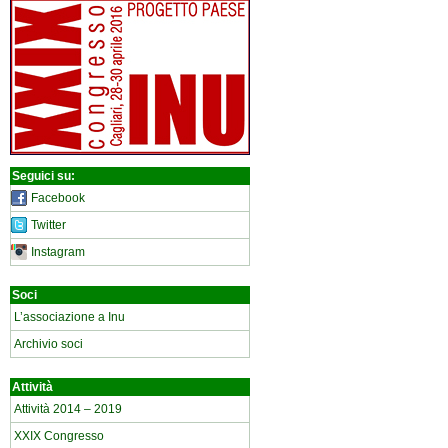
Seguici su:
Facebook
Twitter
Instagram
Soci
L’associazione a Inu
Archivio soci
Attività
Attività 2014 – 2019
XXIX Congresso