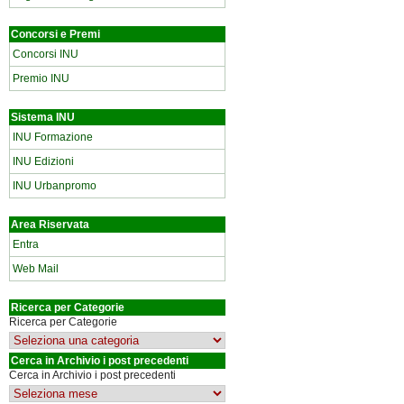
Concorsi e Premi
Concorsi INU
Premio INU
Sistema INU
INU Formazione
INU Edizioni
INU Urbanpromo
Area Riservata
Entra
Web Mail
Ricerca per Categorie
Ricerca per Categorie
Cerca in Archivio i post precedenti
Cerca in Archivio i post precedenti