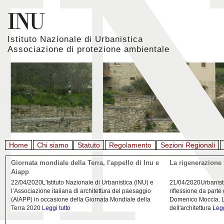
Istituto Nazionale di Urbanistica
Associazione di protezione ambientale
Home
Chi siamo
Statuto
Regolamento
Sezioni Regionali
Giornata mondiale della Terra, l'appello di Inu e
La rigenerazione 
Aiapp
22/04/2020L'Istituto Nazionale di Urbanistica (INU) e
21/04/2020Urbanist
l’Associazione italiana di architettura del paesaggio
riflessione da parte
(AIAPP) in occasione della Giornata Mondiale della
Domenico Moccia. L'
Terra 2020
Leggi tutto
dell'architettura
Legg