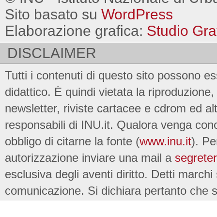
Sito basato su
WordPress
Elaborazione grafica:
Studio Gra
DISCLAIMER
Tutti i contenuti di questo sito possono es
didattico. È quindi vietata la riproduzione, 
newsletter, riviste cartacee e cdrom ed al
responsabili di INU.it. Qualora venga conc
obbligo di citarne la fonte (
www.inu.it
). Pe
autorizzazione inviare una mail a
segreter
esclusiva degli aventi diritto. Detti marchi
comunicazione. Si dichiara pertanto che su