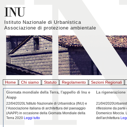
Istituto Nazionale di Urbanistica
Associazione di protezione ambientale
Home
Chi siamo
Statuto
Regolamento
Sezioni Regionali
Giornata mondiale della Terra, l'appello di Inu e
La rigenerazione 
Aiapp
22/04/2020L'Istituto Nazionale di Urbanistica (INU) e
21/04/2020Urbanist
l’Associazione italiana di architettura del paesaggio
riflessione da parte
(AIAPP) in occasione della Giornata Mondiale della
Domenico Moccia. L'
Terra 2020
Leggi tutto
dell'architettura
Legg