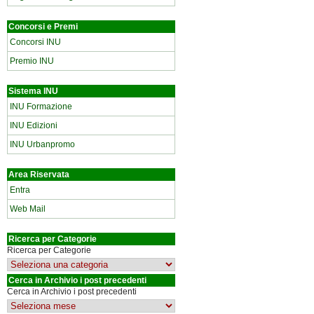
Concorsi e Premi
Concorsi INU
Premio INU
Sistema INU
INU Formazione
INU Edizioni
INU Urbanpromo
Area Riservata
Entra
Web Mail
Ricerca per Categorie
Ricerca per Categorie
Cerca in Archivio i post precedenti
Cerca in Archivio i post precedenti