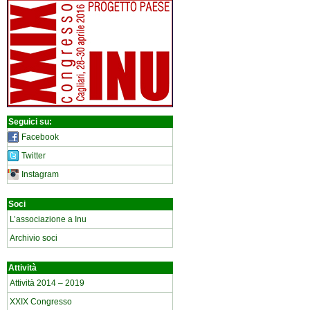
Seguici su:
Facebook
Twitter
Instagram
Soci
L’associazione a Inu
Archivio soci
Attività
Attività 2014 – 2019
XXIX Congresso