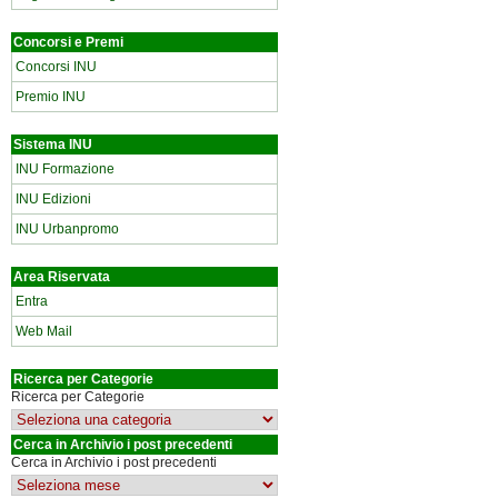
Concorsi e Premi
Concorsi INU
Premio INU
Sistema INU
INU Formazione
INU Edizioni
INU Urbanpromo
Area Riservata
Entra
Web Mail
Ricerca per Categorie
Ricerca per Categorie
Cerca in Archivio i post precedenti
Cerca in Archivio i post precedenti