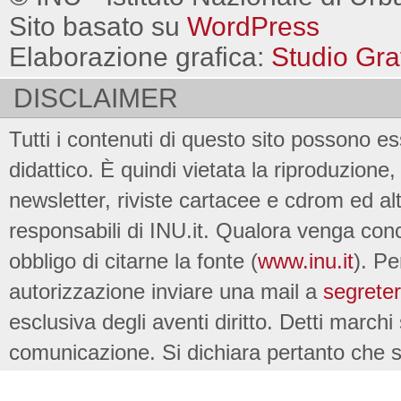
Sito basato su
WordPress
Elaborazione grafica:
Studio Gra
DISCLAIMER
Tutti i contenuti di questo sito possono es
didattico. È quindi vietata la riproduzione, 
newsletter, riviste cartacee e cdrom ed al
responsabili di INU.it. Qualora venga conc
obbligo di citarne la fonte (
www.inu.it
). Pe
autorizzazione inviare una mail a
segreter
esclusiva degli aventi diritto. Detti marchi
comunicazione. Si dichiara pertanto che su