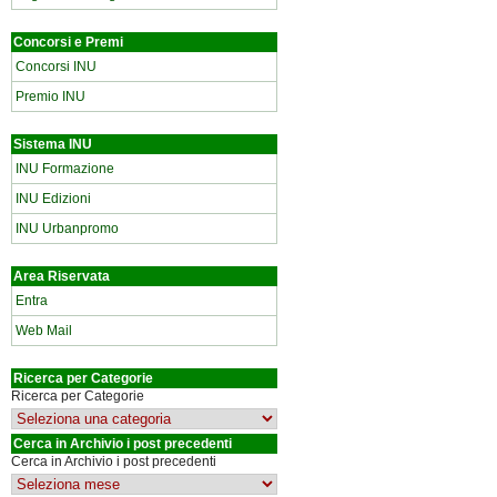
Concorsi e Premi
Concorsi INU
Premio INU
Sistema INU
INU Formazione
INU Edizioni
INU Urbanpromo
Area Riservata
Entra
Web Mail
Ricerca per Categorie
Ricerca per Categorie
Cerca in Archivio i post precedenti
Cerca in Archivio i post precedenti