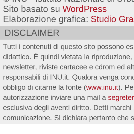
Sito basato su
WordPress
Elaborazione grafica:
Studio Gra
DISCLAIMER
Tutti i contenuti di questo sito possono es
didattico. È quindi vietata la riproduzione, 
newsletter, riviste cartacee e cdrom ed al
responsabili di INU.it. Qualora venga conc
obbligo di citarne la fonte (
www.inu.it
). Pe
autorizzazione inviare una mail a
segreter
esclusiva degli aventi diritto. Detti marchi
comunicazione. Si dichiara pertanto che su