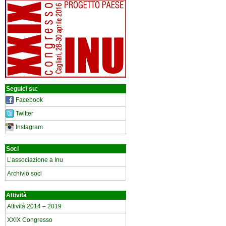
Seguici su:
Facebook
Twitter
Instagram
Soci
L’associazione a Inu
Archivio soci
Attività
Attività 2014 – 2019
XXIX Congresso