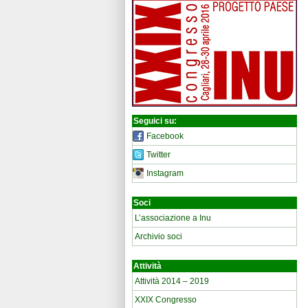
Seguici su:
Facebook
Twitter
Instagram
Soci
L’associazione a Inu
Archivio soci
Attività
Attività 2014 – 2019
XXIX Congresso