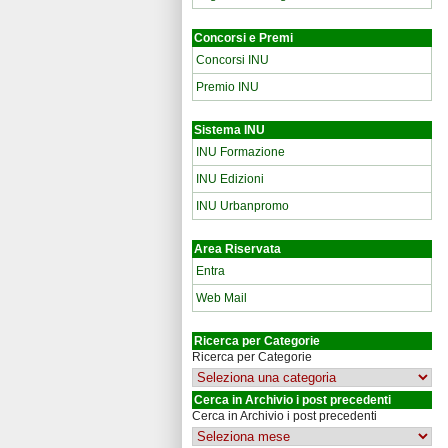
Concorsi e Premi
Concorsi INU
Premio INU
Sistema INU
INU Formazione
INU Edizioni
INU Urbanpromo
Area Riservata
Entra
Web Mail
Ricerca per Categorie
Ricerca per Categorie
Cerca in Archivio i post precedenti
Cerca in Archivio i post precedenti