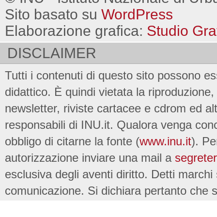
Sito basato su
WordPress
Elaborazione grafica:
Studio Gra
DISCLAIMER
Tutti i contenuti di questo sito possono es
didattico. È quindi vietata la riproduzione, 
newsletter, riviste cartacee e cdrom ed al
responsabili di INU.it. Qualora venga conc
obbligo di citarne la fonte (
www.inu.it
). Pe
autorizzazione inviare una mail a
segreter
esclusiva degli aventi diritto. Detti marchi
comunicazione. Si dichiara pertanto che su