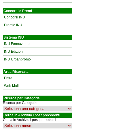
Concorsi e Premi
Concorsi INU
Premio INU
Sistema INU
INU Formazione
INU Edizioni
INU Urbanpromo
Area Riservata
Entra
Web Mail
Ricerca per Categorie
Ricerca per Categorie
Cerca in Archivio i post precedenti
Cerca in Archivio i post precedenti