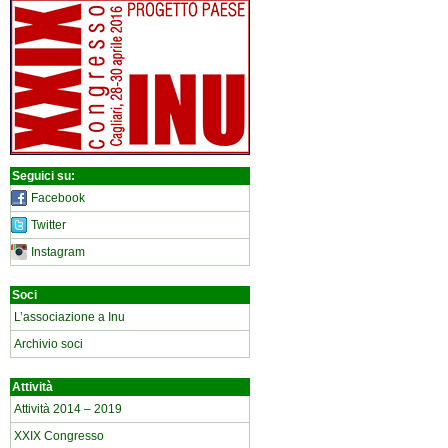
Seguici su:
Facebook
Twitter
Instagram
Soci
L’associazione a Inu
Archivio soci
Attività
Attività 2014 – 2019
XXIX Congresso