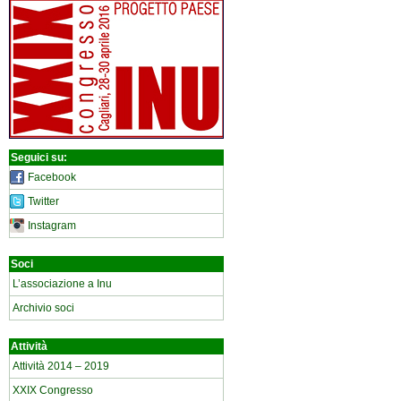
Seguici su:
Facebook
Twitter
Instagram
Soci
L’associazione a Inu
Archivio soci
Attività
Attività 2014 – 2019
XXIX Congresso