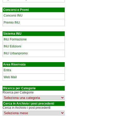
Concorsi e Premi
Concorsi INU
Premio INU
Sistema INU
INU Formazione
INU Edizioni
INU Urbanpromo
Area Riservata
Entra
Web Mail
Ricerca per Categorie
Ricerca per Categorie
Cerca in Archivio i post precedenti
Cerca in Archivio i post precedenti