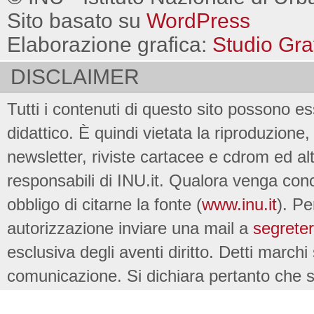
Sito basato su
WordPress
Elaborazione grafica:
Studio Gra
DISCLAIMER
Tutti i contenuti di questo sito possono es
didattico. È quindi vietata la riproduzione, 
newsletter, riviste cartacee e cdrom ed al
responsabili di INU.it. Qualora venga conc
obbligo di citarne la fonte (
www.inu.it
). Pe
autorizzazione inviare una mail a
segreter
esclusiva degli aventi diritto. Detti marchi
comunicazione. Si dichiara pertanto che su