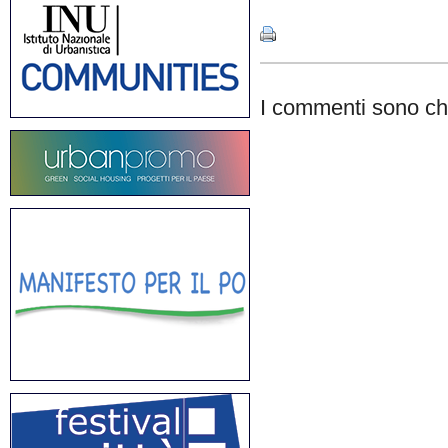
I commenti sono chi