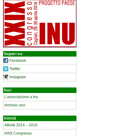
Seguici su:
Facebook
Twitter
Instagram
Soci
L’associazione a Inu
Archivio soci
Attività
Attività 2014 – 2019
XXIX Congresso