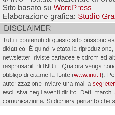
Sito basato su
WordPress
Elaborazione grafica:
Studio Gra
DISCLAIMER
Tutti i contenuti di questo sito possono es
didattico. È quindi vietata la riproduzione, 
newsletter, riviste cartacee e cdrom ed al
responsabili di INU.it. Qualora venga conc
obbligo di citarne la fonte (
www.inu.it
). Pe
autorizzazione inviare una mail a
segreter
esclusiva degli aventi diritto. Detti marchi
comunicazione. Si dichiara pertanto che su