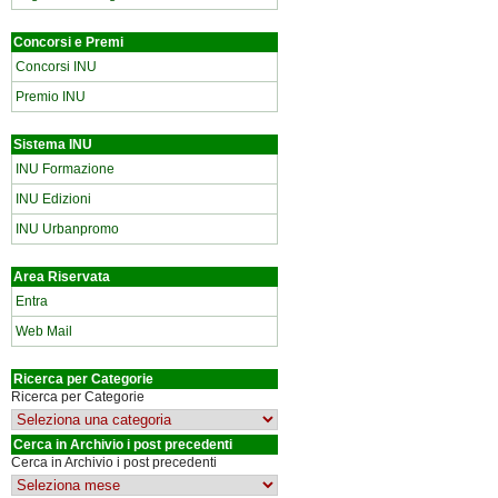
Concorsi e Premi
Concorsi INU
Premio INU
Sistema INU
INU Formazione
INU Edizioni
INU Urbanpromo
Area Riservata
Entra
Web Mail
Ricerca per Categorie
Ricerca per Categorie
Cerca in Archivio i post precedenti
Cerca in Archivio i post precedenti