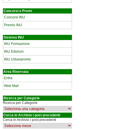
Concorsi e Premi
Concorsi INU
Premio INU
Sistema INU
INU Formazione
INU Edizioni
INU Urbanpromo
Area Riservata
Entra
Web Mail
Ricerca per Categorie
Ricerca per Categorie
Cerca in Archivio i post precedenti
Cerca in Archivio i post precedenti