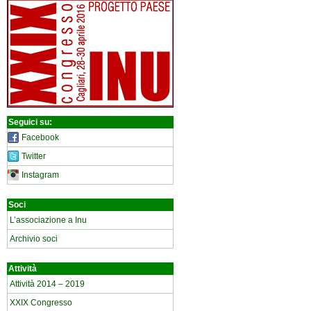
Seguici su:
Facebook
Twitter
Instagram
Soci
L’associazione a Inu
Archivio soci
Attività
Attività 2014 – 2019
XXIX Congresso