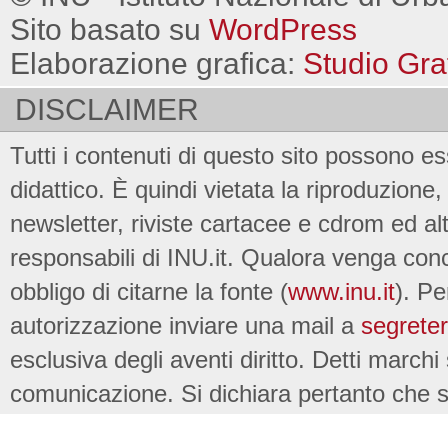
Sito basato su
WordPress
Elaborazione grafica:
Studio Gra
DISCLAIMER
Tutti i contenuti di questo sito possono es
didattico. È quindi vietata la riproduzione, 
newsletter, riviste cartacee e cdrom ed al
responsabili di INU.it. Qualora venga conc
obbligo di citarne la fonte (
www.inu.it
). Pe
autorizzazione inviare una mail a
segreter
esclusiva degli aventi diritto. Detti marchi
comunicazione. Si dichiara pertanto che su