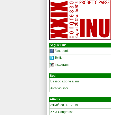
Seguici su:
Facebook
Twitter
Instagram
Soci
L’associazione a Inu
Archivio soci
Attività
Attività 2014 – 2019
XXIX Congresso