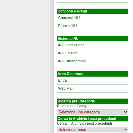
Concorsi e Premi
Concorsi INU
Premio INU
Sistema INU
INU Formazione
INU Edizioni
INU Urbanpromo
Area Riservata
Entra
Web Mail
Ricerca per Categorie
Ricerca per Categorie
Cerca in Archivio i post precedenti
Cerca in Archivio i post precedenti