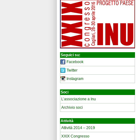
Seguici su:
Facebook
Twitter
Instagram
Soci
L’associazione a Inu
Archivio soci
Attività
Attività 2014 – 2019
XXIX Congresso