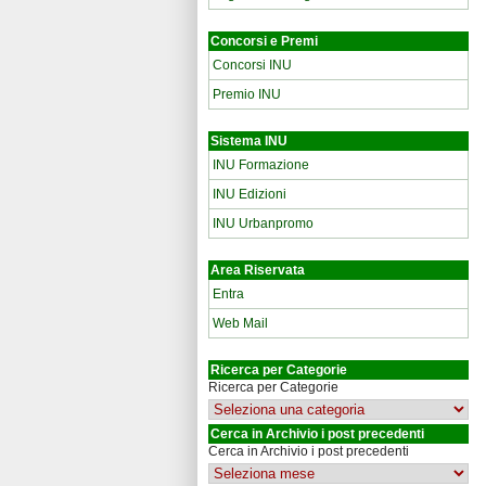
Concorsi e Premi
Concorsi INU
Premio INU
Sistema INU
INU Formazione
INU Edizioni
INU Urbanpromo
Area Riservata
Entra
Web Mail
Ricerca per Categorie
Ricerca per Categorie
Cerca in Archivio i post precedenti
Cerca in Archivio i post precedenti