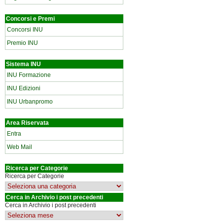
Concorsi e Premi
Concorsi INU
Premio INU
Sistema INU
INU Formazione
INU Edizioni
INU Urbanpromo
Area Riservata
Entra
Web Mail
Ricerca per Categorie
Ricerca per Categorie
Cerca in Archivio i post precedenti
Cerca in Archivio i post precedenti