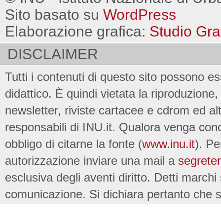
Sito basato su
WordPress
Elaborazione grafica:
Studio Gra
DISCLAIMER
Tutti i contenuti di questo sito possono es
didattico. È quindi vietata la riproduzione, 
newsletter, riviste cartacee e cdrom ed al
responsabili di INU.it. Qualora venga conc
obbligo di citarne la fonte (
www.inu.it
). Pe
autorizzazione inviare una mail a
segreter
esclusiva degli aventi diritto. Detti marchi
comunicazione. Si dichiara pertanto che su