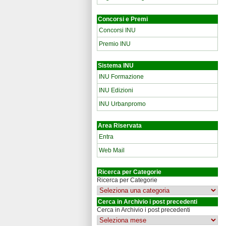
Concorsi e Premi
Concorsi INU
Premio INU
Sistema INU
INU Formazione
INU Edizioni
INU Urbanpromo
Area Riservata
Entra
Web Mail
Ricerca per Categorie
Ricerca per Categorie
Cerca in Archivio i post precedenti
Cerca in Archivio i post precedenti