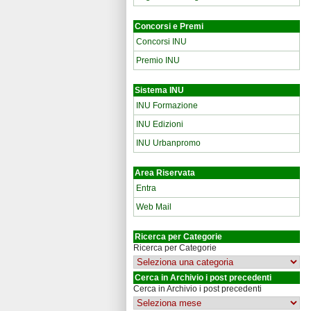
Concorsi e Premi
Concorsi INU
Premio INU
Sistema INU
INU Formazione
INU Edizioni
INU Urbanpromo
Area Riservata
Entra
Web Mail
Ricerca per Categorie
Ricerca per Categorie
Cerca in Archivio i post precedenti
Cerca in Archivio i post precedenti