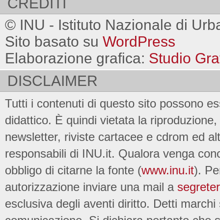
CREDITI
© INU - Istituto Nazionale di Urb
Sito basato su
WordPress
Elaborazione grafica:
Studio Gra
DISCLAIMER
Tutti i contenuti di questo sito possono es
didattico. È quindi vietata la riproduzione, 
newsletter, riviste cartacee e cdrom ed al
responsabili di INU.it. Qualora venga conc
obbligo di citarne la fonte (
www.inu.it
). Pe
autorizzazione inviare una mail a
segreter
esclusiva degli aventi diritto. Detti marchi