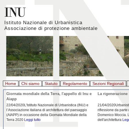
Istituto Nazionale di Urbanistica
Associazione di protezione ambientale
Home
Chi siamo
Statuto
Regolamento
Sezioni Regionali
Giornata mondiale della Terra, l'appello di Inu e
La rigenerazione 
Aiapp
22/04/2020L'Istituto Nazionale di Urbanistica (INU) e
21/04/2020Urbanist
l’Associazione italiana di architettura del paesaggio
riflessione da parte
(AIAPP) in occasione della Giornata Mondiale della
Domenico Moccia. L'
Terra 2020
Leggi tutto
dell'architettura
Legg