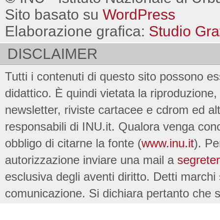
Sito basato su
WordPress
Elaborazione grafica:
Studio Gra
DISCLAIMER
Tutti i contenuti di questo sito possono es
didattico. È quindi vietata la riproduzione, 
newsletter, riviste cartacee e cdrom ed al
responsabili di INU.it. Qualora venga conc
obbligo di citarne la fonte (
www.inu.it
). Pe
autorizzazione inviare una mail a
segreter
esclusiva degli aventi diritto. Detti marchi
comunicazione. Si dichiara pertanto che su