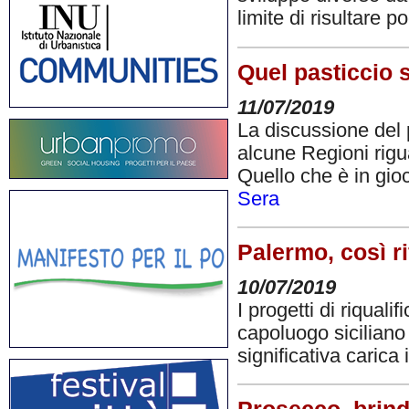
limite di risultare p
Quel pasticcio 
11/07/2019
La discussione del p
alcune Regioni rigu
Quello che è in gio
Sera
Palermo, così ri
10/07/2019
I progetti di riqual
capoluogo siciliano
significativa carica