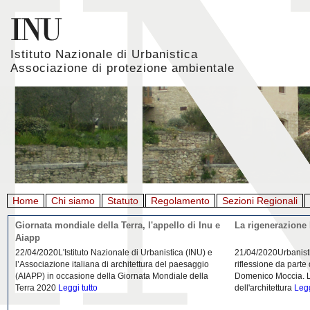
Istituto Nazionale di Urbanistica
Associazione di protezione ambientale
Home
Chi siamo
Statuto
Regolamento
Sezioni Regionali
Giornata mondiale della Terra, l'appello di Inu e
La rigenerazione 
Aiapp
22/04/2020L'Istituto Nazionale di Urbanistica (INU) e
21/04/2020Urbanist
l’Associazione italiana di architettura del paesaggio
riflessione da parte
(AIAPP) in occasione della Giornata Mondiale della
Domenico Moccia. L'
Terra 2020
Leggi tutto
dell'architettura
Legg