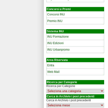
Concorsi e Premi
Concorsi INU
Premio INU
Sistema INU
INU Formazione
INU Edizioni
INU Urbanpromo
Area Riservata
Entra
Web Mail
Ricerca per Categorie
Ricerca per Categorie
Cerca in Archivio i post precedenti
Cerca in Archivio i post precedenti