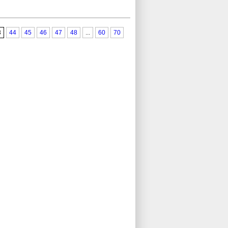
3
44
45
46
47
48
...
60
70