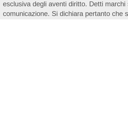
esclusiva degli aventi diritto. Detti marchi
comunicazione. Si dichiara pertanto che su