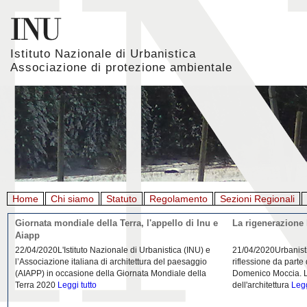
Istituto Nazionale di Urbanistica
Associazione di protezione ambientale
Home
Chi siamo
Statuto
Regolamento
Sezioni Regionali
Giornata mondiale della Terra, l'appello di Inu e
La rigenerazione 
Aiapp
22/04/2020L'Istituto Nazionale di Urbanistica (INU) e
21/04/2020Urbanist
l’Associazione italiana di architettura del paesaggio
riflessione da parte
(AIAPP) in occasione della Giornata Mondiale della
Domenico Moccia. L'
Terra 2020
Leggi tutto
dell'architettura
Legg