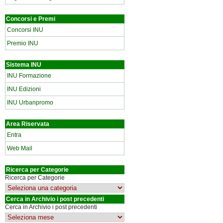
Concorsi e Premi
Concorsi INU
Premio INU
Sistema INU
INU Formazione
INU Edizioni
INU Urbanpromo
Area Riservata
Entra
Web Mail
Ricerca per Categorie
Ricerca per Categorie
Cerca in Archivio i post precedenti
Cerca in Archivio i post precedenti