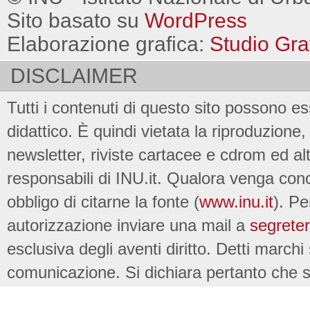
Sito basato su
WordPress
Elaborazione grafica:
Studio Gra
DISCLAIMER
Tutti i contenuti di questo sito possono es
didattico. È quindi vietata la riproduzione, 
newsletter, riviste cartacee e cdrom ed al
responsabili di INU.it. Qualora venga conc
obbligo di citarne la fonte (
www.inu.it
). Pe
autorizzazione inviare una mail a
segreter
esclusiva degli aventi diritto. Detti marchi
comunicazione. Si dichiara pertanto che su