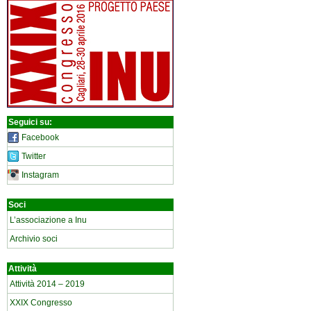
Seguici su:
Facebook
Twitter
Instagram
Soci
L’associazione a Inu
Archivio soci
Attività
Attività 2014 – 2019
XXIX Congresso