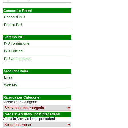
Concorsi e Premi
Concorsi INU
Premio INU
Sistema INU
INU Formazione
INU Edizioni
INU Urbanpromo
Area Riservata
Entra
Web Mail
Ricerca per Categorie
Ricerca per Categorie
Cerca in Archivio i post precedenti
Cerca in Archivio i post precedenti