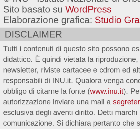
Sito basato su
WordPress
Elaborazione grafica:
Studio Gra
DISCLAIMER
Tutti i contenuti di questo sito possono es
didattico. È quindi vietata la riproduzione, 
newsletter, riviste cartacee e cdrom ed al
responsabili di INU.it. Qualora venga conc
obbligo di citarne la fonte (
www.inu.it
). Pe
autorizzazione inviare una mail a
segreter
esclusiva degli aventi diritto. Detti marchi
comunicazione. Si dichiara pertanto che su