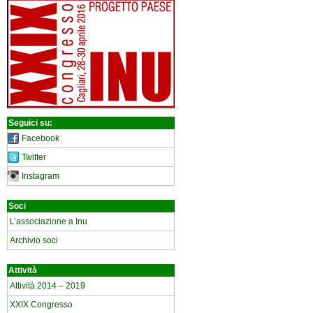
Seguici su:
Facebook
Twitter
Instagram
Soci
L’associazione a Inu
Archivio soci
Attività
Attività 2014 – 2019
XXIX Congresso