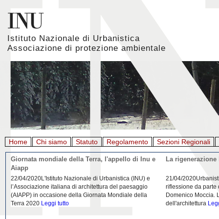
Istituto Nazionale di Urbanistica
Associazione di protezione ambientale
Home
Chi siamo
Statuto
Regolamento
Sezioni Regionali
Giornata mondiale della Terra, l'appello di Inu e
La rigenerazione 
Aiapp
22/04/2020L'Istituto Nazionale di Urbanistica (INU) e
21/04/2020Urbanist
l’Associazione italiana di architettura del paesaggio
riflessione da parte
(AIAPP) in occasione della Giornata Mondiale della
Domenico Moccia. L'
Terra 2020
Leggi tutto
dell'architettura
Legg