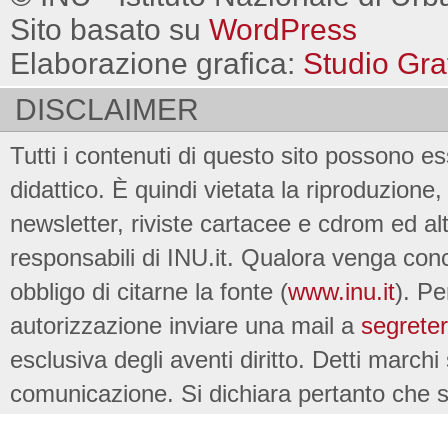
Sito basato su
WordPress
Elaborazione grafica:
Studio Gra
DISCLAIMER
Tutti i contenuti di questo sito possono es
didattico. È quindi vietata la riproduzione, 
newsletter, riviste cartacee e cdrom ed al
responsabili di INU.it. Qualora venga conc
obbligo di citarne la fonte (
www.inu.it
). Pe
autorizzazione inviare una mail a
segreter
esclusiva degli aventi diritto. Detti marchi
comunicazione. Si dichiara pertanto che su