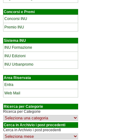
Concorsi e Premi
Concorsi INU
Premio INU
Sistema INU
INU Formazione
INU Edizioni
INU Urbanpromo
Area Riservata
Entra
Web Mail
Ricerca per Categorie
Ricerca per Categorie
Cerca in Archivio i post precedenti
Cerca in Archivio i post precedenti