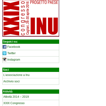
Seguici su:
Facebook
Twitter
Instagram
Soci
L’associazione a Inu
Archivio soci
Attività
Attività 2014 – 2019
XXIX Congresso