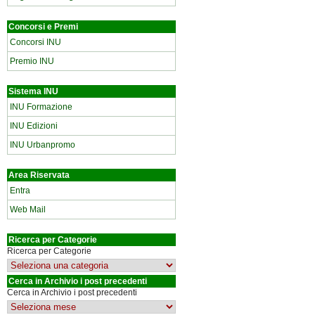
Concorsi e Premi
Concorsi INU
Premio INU
Sistema INU
INU Formazione
INU Edizioni
INU Urbanpromo
Area Riservata
Entra
Web Mail
Ricerca per Categorie
Ricerca per Categorie
Cerca in Archivio i post precedenti
Cerca in Archivio i post precedenti