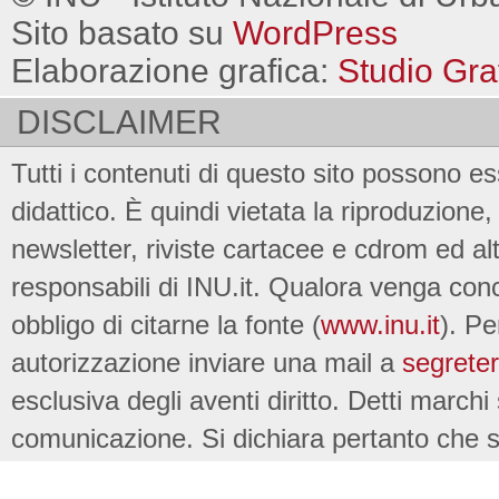
Sito basato su
WordPress
Elaborazione grafica:
Studio Gra
DISCLAIMER
Tutti i contenuti di questo sito possono es
didattico. È quindi vietata la riproduzione, 
newsletter, riviste cartacee e cdrom ed al
responsabili di INU.it. Qualora venga conc
obbligo di citarne la fonte (
www.inu.it
). Pe
autorizzazione inviare una mail a
segreter
esclusiva degli aventi diritto. Detti marchi
comunicazione. Si dichiara pertanto che su