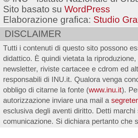
Sito basato su
WordPress
Elaborazione grafica:
Studio Gra
DISCLAIMER
Tutti i contenuti di questo sito possono es
didattico. È quindi vietata la riproduzione, 
newsletter, riviste cartacee e cdrom ed al
responsabili di INU.it. Qualora venga conc
obbligo di citarne la fonte (
www.inu.it
). Pe
autorizzazione inviare una mail a
segreter
esclusiva degli aventi diritto. Detti marchi
comunicazione. Si dichiara pertanto che su