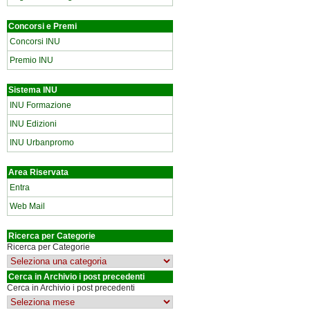
Concorsi e Premi
Concorsi INU
Premio INU
Sistema INU
INU Formazione
INU Edizioni
INU Urbanpromo
Area Riservata
Entra
Web Mail
Ricerca per Categorie
Ricerca per Categorie
Cerca in Archivio i post precedenti
Cerca in Archivio i post precedenti