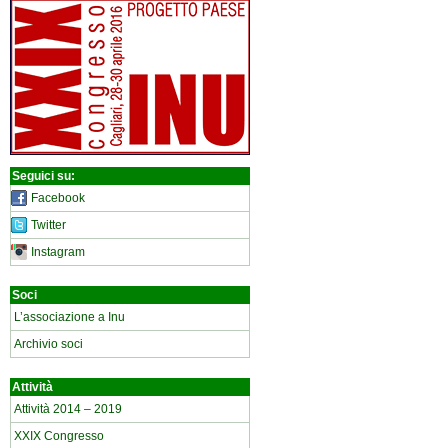
Seguici su:
Facebook
Twitter
Instagram
Soci
L’associazione a Inu
Archivio soci
Attività
Attività 2014 – 2019
XXIX Congresso