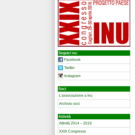
Seguici su:
Facebook
Twitter
Instagram
Soci
L’associazione a Inu
Archivio soci
Attività
Attività 2014 – 2019
XXIX Congresso