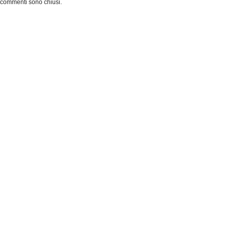
 commenti sono chiusi.