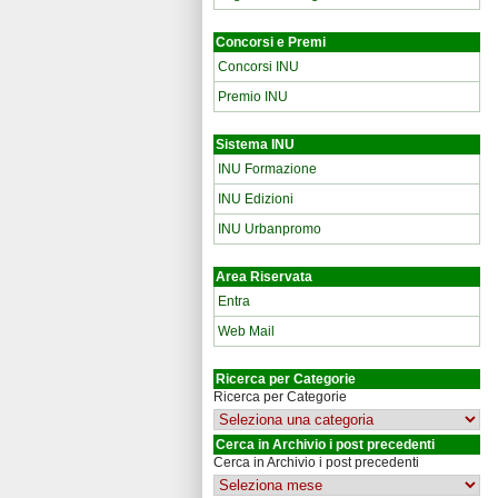
Concorsi e Premi
Concorsi INU
Premio INU
Sistema INU
INU Formazione
INU Edizioni
INU Urbanpromo
Area Riservata
Entra
Web Mail
Ricerca per Categorie
Ricerca per Categorie
Cerca in Archivio i post precedenti
Cerca in Archivio i post precedenti