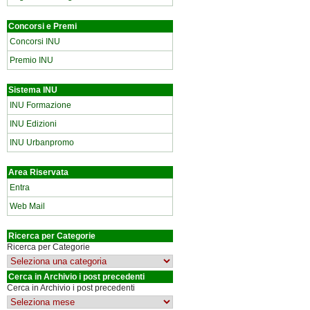
Concorsi e Premi
Concorsi INU
Premio INU
Sistema INU
INU Formazione
INU Edizioni
INU Urbanpromo
Area Riservata
Entra
Web Mail
Ricerca per Categorie
Ricerca per Categorie
Cerca in Archivio i post precedenti
Cerca in Archivio i post precedenti