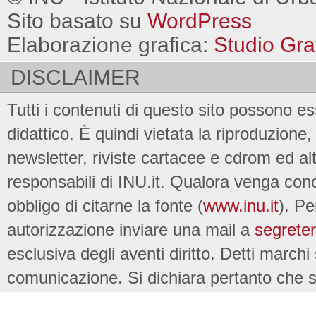
Sito basato su
WordPress
Elaborazione grafica:
Studio Gra
DISCLAIMER
Tutti i contenuti di questo sito possono es
didattico. È quindi vietata la riproduzione, 
newsletter, riviste cartacee e cdrom ed al
responsabili di INU.it. Qualora venga conc
obbligo di citarne la fonte (
www.inu.it
). Pe
autorizzazione inviare una mail a
segreter
esclusiva degli aventi diritto. Detti marchi
comunicazione. Si dichiara pertanto che su