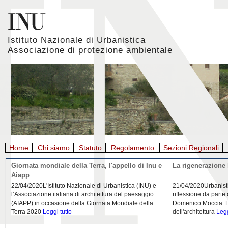
Istituto Nazionale di Urbanistica
Associazione di protezione ambientale
Home
Chi siamo
Statuto
Regolamento
Sezioni Regionali
Giornata mondiale della Terra, l'appello di Inu e
La rigenerazione 
Aiapp
22/04/2020L'Istituto Nazionale di Urbanistica (INU) e
21/04/2020Urbanist
l’Associazione italiana di architettura del paesaggio
riflessione da parte
(AIAPP) in occasione della Giornata Mondiale della
Domenico Moccia. L'
Terra 2020
Leggi tutto
dell'architettura
Legg