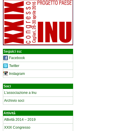
Seguici su:
Facebook
Twitter
Instagram
Soci
L’associazione a Inu
Archivio soci
Attività
Attività 2014 – 2019
XXIX Congresso