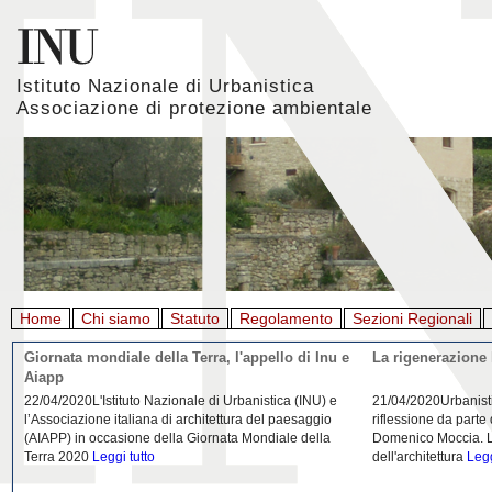
Istituto Nazionale di Urbanistica
Associazione di protezione ambientale
Home
Chi siamo
Statuto
Regolamento
Sezioni Regionali
Giornata mondiale della Terra, l'appello di Inu e
La rigenerazione 
Aiapp
22/04/2020L'Istituto Nazionale di Urbanistica (INU) e
21/04/2020Urbanist
l’Associazione italiana di architettura del paesaggio
riflessione da parte
(AIAPP) in occasione della Giornata Mondiale della
Domenico Moccia. L'
Terra 2020
Leggi tutto
dell'architettura
Legg