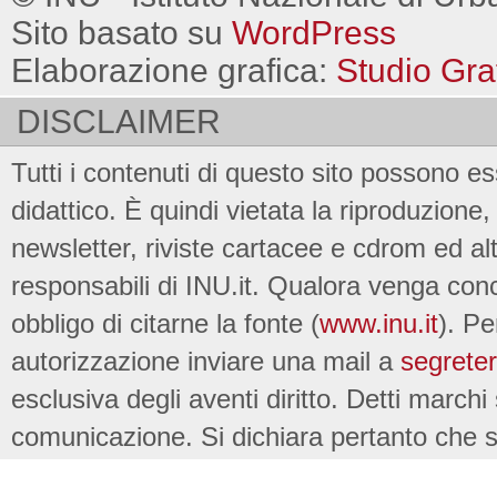
Sito basato su
WordPress
Elaborazione grafica:
Studio Gra
DISCLAIMER
Tutti i contenuti di questo sito possono es
didattico. È quindi vietata la riproduzione, 
newsletter, riviste cartacee e cdrom ed al
responsabili di INU.it. Qualora venga conc
obbligo di citarne la fonte (
www.inu.it
). Pe
autorizzazione inviare una mail a
segreter
esclusiva degli aventi diritto. Detti marchi
comunicazione. Si dichiara pertanto che su