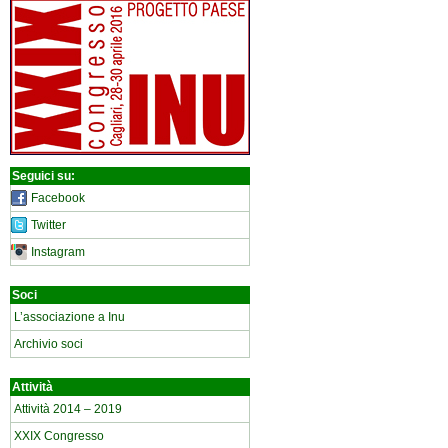
Seguici su:
Facebook
Twitter
Instagram
Soci
L’associazione a Inu
Archivio soci
Attività
Attività 2014 – 2019
XXIX Congresso