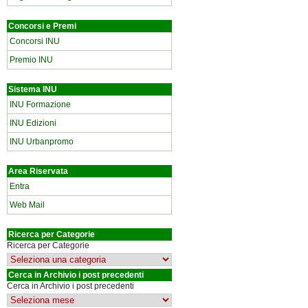
Concorsi e Premi
Concorsi INU
Premio INU
Sistema INU
INU Formazione
INU Edizioni
INU Urbanpromo
Area Riservata
Entra
Web Mail
Ricerca per Categorie
Ricerca per Categorie
Cerca in Archivio i post precedenti
Cerca in Archivio i post precedenti