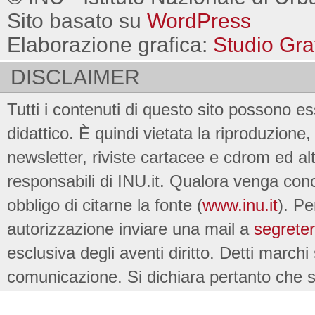
Sito basato su
WordPress
Elaborazione grafica:
Studio Gra
DISCLAIMER
Tutti i contenuti di questo sito possono es
didattico. È quindi vietata la riproduzione, 
newsletter, riviste cartacee e cdrom ed al
responsabili di INU.it. Qualora venga conc
obbligo di citarne la fonte (
www.inu.it
). Pe
autorizzazione inviare una mail a
segreter
esclusiva degli aventi diritto. Detti marchi
comunicazione. Si dichiara pertanto che su