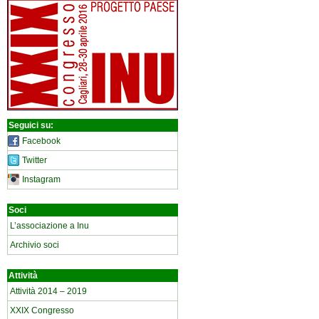
Seguici su:
Facebook
Twitter
Instagram
Soci
L’associazione a Inu
Archivio soci
Attività
Attività 2014 – 2019
XXIX Congresso