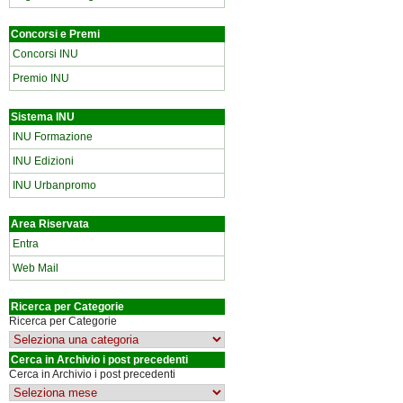
Concorsi e Premi
Concorsi INU
Premio INU
Sistema INU
INU Formazione
INU Edizioni
INU Urbanpromo
Area Riservata
Entra
Web Mail
Ricerca per Categorie
Ricerca per Categorie
Cerca in Archivio i post precedenti
Cerca in Archivio i post precedenti