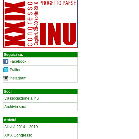
Seguici su:
Facebook
Twitter
Instagram
Soci
L’associazione a Inu
Archivio soci
Attività
Attività 2014 – 2019
XXIX Congresso