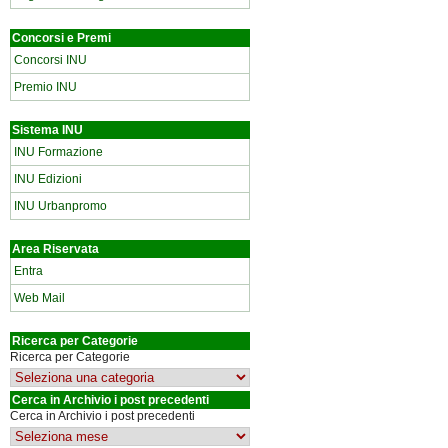
Concorsi e Premi
Concorsi INU
Premio INU
Sistema INU
INU Formazione
INU Edizioni
INU Urbanpromo
Area Riservata
Entra
Web Mail
Ricerca per Categorie
Ricerca per Categorie
Cerca in Archivio i post precedenti
Cerca in Archivio i post precedenti