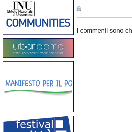
I commenti sono chi