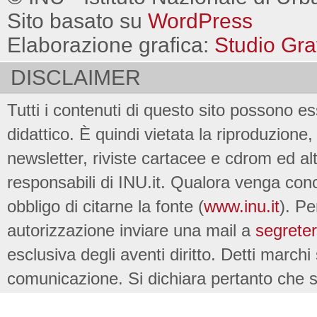
Sito basato su
WordPress
Elaborazione grafica:
Studio Gra
DISCLAIMER
Tutti i contenuti di questo sito possono es
didattico. È quindi vietata la riproduzione, 
newsletter, riviste cartacee e cdrom ed al
responsabili di INU.it. Qualora venga conc
obbligo di citarne la fonte (
www.inu.it
). Pe
autorizzazione inviare una mail a
segreter
esclusiva degli aventi diritto. Detti marchi
comunicazione. Si dichiara pertanto che su