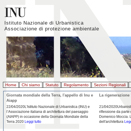
Istituto Nazionale di Urbanistica
Associazione di protezione ambientale
Home
Chi siamo
Statuto
Regolamento
Sezioni Regionali
Giornata mondiale della Terra, l'appello di Inu e
La rigenerazione 
Aiapp
22/04/2020L'Istituto Nazionale di Urbanistica (INU) e
21/04/2020Urbanist
l’Associazione italiana di architettura del paesaggio
riflessione da parte
(AIAPP) in occasione della Giornata Mondiale della
Domenico Moccia. L'
Terra 2020
Leggi tutto
dell'architettura
Legg