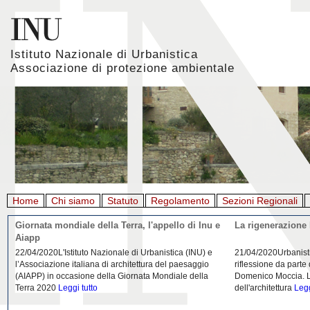
Istituto Nazionale di Urbanistica
Associazione di protezione ambientale
Home
Chi siamo
Statuto
Regolamento
Sezioni Regionali
Giornata mondiale della Terra, l'appello di Inu e
La rigenerazione 
Aiapp
22/04/2020L'Istituto Nazionale di Urbanistica (INU) e
21/04/2020Urbanist
l’Associazione italiana di architettura del paesaggio
riflessione da parte
(AIAPP) in occasione della Giornata Mondiale della
Domenico Moccia. L'
Terra 2020
Leggi tutto
dell'architettura
Legg