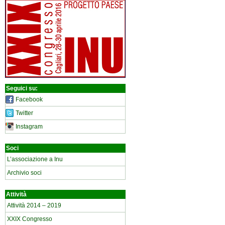
Seguici su:
Facebook
Twitter
Instagram
Soci
L’associazione a Inu
Archivio soci
Attività
Attività 2014 – 2019
XXIX Congresso