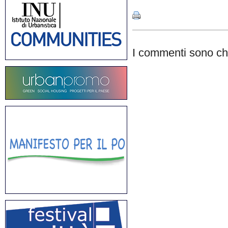
I commenti sono chi