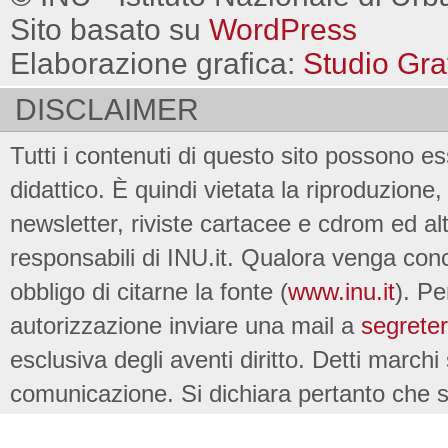
Sito basato su
WordPress
Elaborazione grafica:
Studio Gra
DISCLAIMER
Tutti i contenuti di questo sito possono es
didattico. È quindi vietata la riproduzione, 
newsletter, riviste cartacee e cdrom ed al
responsabili di INU.it. Qualora venga conc
obbligo di citarne la fonte (
www.inu.it
). Pe
autorizzazione inviare una mail a
segreter
esclusiva degli aventi diritto. Detti marchi
comunicazione. Si dichiara pertanto che su