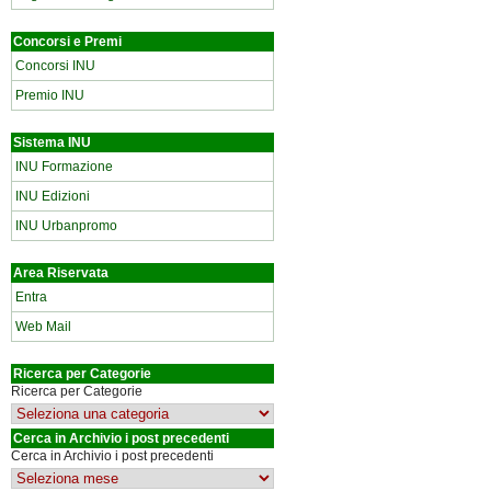
Concorsi e Premi
Concorsi INU
Premio INU
Sistema INU
INU Formazione
INU Edizioni
INU Urbanpromo
Area Riservata
Entra
Web Mail
Ricerca per Categorie
Ricerca per Categorie
Cerca in Archivio i post precedenti
Cerca in Archivio i post precedenti