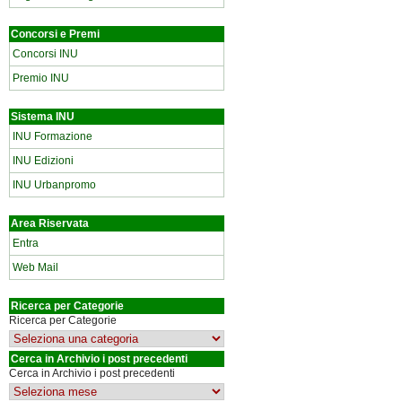
Concorsi e Premi
Concorsi INU
Premio INU
Sistema INU
INU Formazione
INU Edizioni
INU Urbanpromo
Area Riservata
Entra
Web Mail
Ricerca per Categorie
Ricerca per Categorie
Cerca in Archivio i post precedenti
Cerca in Archivio i post precedenti