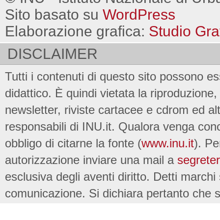
Sito basato su
WordPress
Elaborazione grafica:
Studio Gra
DISCLAIMER
Tutti i contenuti di questo sito possono es
didattico. È quindi vietata la riproduzione, 
newsletter, riviste cartacee e cdrom ed al
responsabili di INU.it. Qualora venga conc
obbligo di citarne la fonte (
www.inu.it
). Pe
autorizzazione inviare una mail a
segreter
esclusiva degli aventi diritto. Detti marchi
comunicazione. Si dichiara pertanto che su