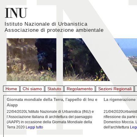
Istituto Nazionale di Urbanistica
Associazione di protezione ambientale
Home
Chi siamo
Statuto
Regolamento
Sezioni Regionali
Giornata mondiale della Terra, l'appello di Inu e
La rigenerazione 
Aiapp
22/04/2020L'Istituto Nazionale di Urbanistica (INU) e
21/04/2020Urbanist
l’Associazione italiana di architettura del paesaggio
riflessione da parte
(AIAPP) in occasione della Giornata Mondiale della
Domenico Moccia. L'
Terra 2020
Leggi tutto
dell'architettura
Legg