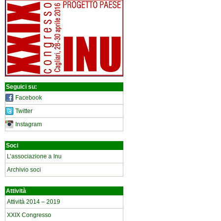
Seguici su:
Facebook
Twitter
Instagram
Soci
L’associazione a Inu
Archivio soci
Attività
Attività 2014 – 2019
XXIX Congresso