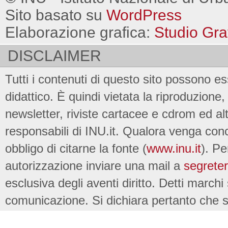
Sito basato su
WordPress
Elaborazione grafica:
Studio Gra
DISCLAIMER
Tutti i contenuti di questo sito possono es
didattico. È quindi vietata la riproduzione, 
newsletter, riviste cartacee e cdrom ed al
responsabili di INU.it. Qualora venga conc
obbligo di citarne la fonte (
www.inu.it
). Pe
autorizzazione inviare una mail a
segreter
esclusiva degli aventi diritto. Detti marchi
comunicazione. Si dichiara pertanto che su