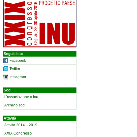
Seguici su:
Facebook
Twitter
Instagram
Soci
L’associazione a Inu
Archivio soci
Attività
Attività 2014 – 2019
XXIX Congresso