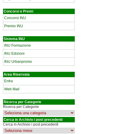
Concorsi e Premi
Concorsi INU
Premio INU
Sistema INU
INU Formazione
INU Edizioni
INU Urbanpromo
Area Riservata
Entra
Web Mail
Ricerca per Categorie
Ricerca per Categorie
Cerca in Archivio i post precedenti
Cerca in Archivio i post precedenti