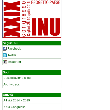
Seguici su:
Facebook
Twitter
Instagram
Soci
L’associazione a Inu
Archivio soci
Attività
Attività 2014 – 2019
XXIX Congresso