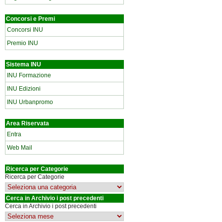
Concorsi e Premi
Concorsi INU
Premio INU
Sistema INU
INU Formazione
INU Edizioni
INU Urbanpromo
Area Riservata
Entra
Web Mail
Ricerca per Categorie
Ricerca per Categorie
Cerca in Archivio i post precedenti
Cerca in Archivio i post precedenti