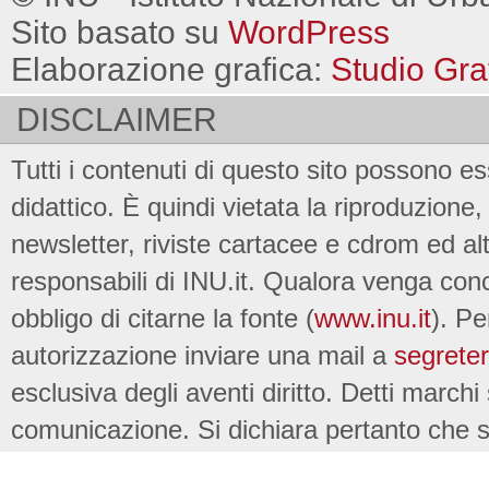
Sito basato su
WordPress
Elaborazione grafica:
Studio Gra
DISCLAIMER
Tutti i contenuti di questo sito possono es
didattico. È quindi vietata la riproduzione, 
newsletter, riviste cartacee e cdrom ed al
responsabili di INU.it. Qualora venga conc
obbligo di citarne la fonte (
www.inu.it
). Pe
autorizzazione inviare una mail a
segreter
esclusiva degli aventi diritto. Detti marchi
comunicazione. Si dichiara pertanto che su