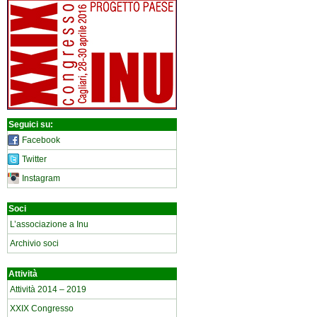
Seguici su:
Facebook
Twitter
Instagram
Soci
L’associazione a Inu
Archivio soci
Attività
Attività 2014 – 2019
XXIX Congresso