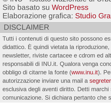
Sito basato su
WordPress
Elaborazione grafica:
Studio Gra
DISCLAIMER
Tutti i contenuti di questo sito possono es
didattico. È quindi vietata la riproduzione, 
newsletter, riviste cartacee e cdrom ed al
responsabili di INU.it. Qualora venga conc
obbligo di citarne la fonte (
www.inu.it
). Pe
autorizzazione inviare una mail a
segreter
esclusiva degli aventi diritto. Detti marchi
comunicazione. Si dichiara pertanto che su