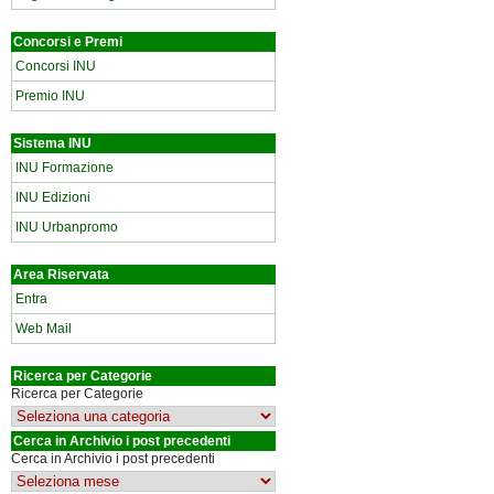
Concorsi e Premi
Concorsi INU
Premio INU
Sistema INU
INU Formazione
INU Edizioni
INU Urbanpromo
Area Riservata
Entra
Web Mail
Ricerca per Categorie
Ricerca per Categorie
Cerca in Archivio i post precedenti
Cerca in Archivio i post precedenti