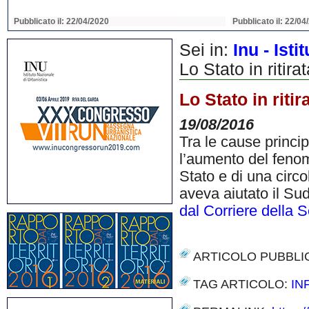
Pubblicato il: 22/04/2020
Pubblicato il: 22/04
Sei in:
Inu - Ist
Lo Stato in ritira
Lo Stato in riti
19/08/2016
Tra le cause princi
l’aumento del fenom
Stato e di una circo
aveva aiutato il Su
dal Corriere della 
ARTICOLO PUBBLI
TAG ARTICOLO:
IN