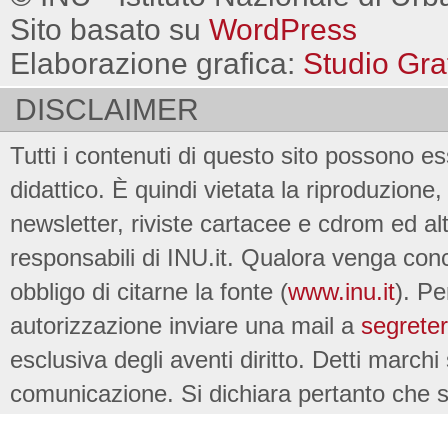
Sito basato su
WordPress
Elaborazione grafica:
Studio Gra
DISCLAIMER
Tutti i contenuti di questo sito possono es
didattico. È quindi vietata la riproduzione, 
newsletter, riviste cartacee e cdrom ed al
responsabili di INU.it. Qualora venga conc
obbligo di citarne la fonte (
www.inu.it
). Pe
autorizzazione inviare una mail a
segreter
esclusiva degli aventi diritto. Detti marchi
comunicazione. Si dichiara pertanto che su