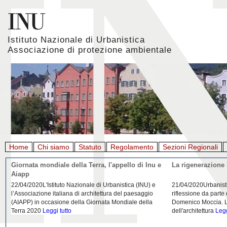
Istituto Nazionale di Urbanistica
Associazione di protezione ambientale
Home
Chi siamo
Statuto
Regolamento
Sezioni Regionali
Giornata mondiale della Terra, l'appello di Inu e
La rigenerazione 
Aiapp
22/04/2020L'Istituto Nazionale di Urbanistica (INU) e
21/04/2020Urbanist
l’Associazione italiana di architettura del paesaggio
riflessione da parte
(AIAPP) in occasione della Giornata Mondiale della
Domenico Moccia. L'
Terra 2020
Leggi tutto
dell'architettura
Legg