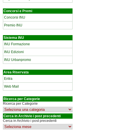
Concorsi e Premi
Concorsi INU
Premio INU
Sistema INU
INU Formazione
INU Edizioni
INU Urbanpromo
Area Riservata
Entra
Web Mail
Ricerca per Categorie
Ricerca per Categorie
Cerca in Archivio i post precedenti
Cerca in Archivio i post precedenti