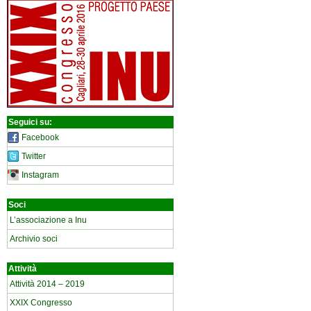
Seguici su:
Facebook
Twitter
Instagram
Soci
L’associazione a Inu
Archivio soci
Attività
Attività 2014 – 2019
XXIX Congresso