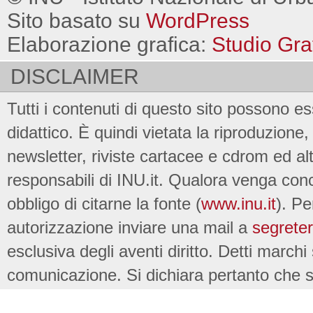
Sito basato su
WordPress
Elaborazione grafica:
Studio Gra
DISCLAIMER
Tutti i contenuti di questo sito possono es
didattico. È quindi vietata la riproduzione, 
newsletter, riviste cartacee e cdrom ed al
responsabili di INU.it. Qualora venga conc
obbligo di citarne la fonte (
www.inu.it
). Pe
autorizzazione inviare una mail a
segreter
esclusiva degli aventi diritto. Detti marchi
comunicazione. Si dichiara pertanto che su