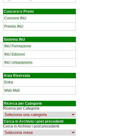
Concorsi e Premi
Concorsi INU
Premio INU
Sistema INU
INU Formazione
INU Edizioni
INU Urbanpromo
Area Riservata
Entra
Web Mail
Ricerca per Categorie
Ricerca per Categorie
Cerca in Archivio i post precedenti
Cerca in Archivio i post precedenti