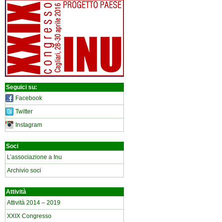
Seguici su:
Facebook
Twitter
Instagram
Soci
L’associazione a Inu
Archivio soci
Attività
Attività 2014 – 2019
XXIX Congresso