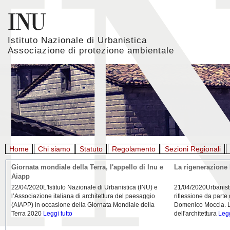
Istituto Nazionale di Urbanistica
Associazione di protezione ambientale
Home
Chi siamo
Statuto
Regolamento
Sezioni Regionali
Giornata mondiale della Terra, l'appello di Inu e
La rigenerazione 
Aiapp
22/04/2020L'Istituto Nazionale di Urbanistica (INU) e
21/04/2020Urbanist
l’Associazione italiana di architettura del paesaggio
riflessione da parte
(AIAPP) in occasione della Giornata Mondiale della
Domenico Moccia. L'
Terra 2020
Leggi tutto
dell'architettura
Legg