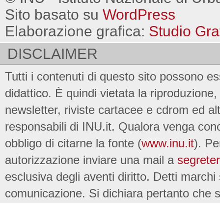
Sito basato su
WordPress
Elaborazione grafica:
Studio Gra
DISCLAIMER
Tutti i contenuti di questo sito possono es
didattico. È quindi vietata la riproduzione, 
newsletter, riviste cartacee e cdrom ed al
responsabili di INU.it. Qualora venga conc
obbligo di citarne la fonte (
www.inu.it
). Pe
autorizzazione inviare una mail a
segreter
esclusiva degli aventi diritto. Detti marchi
comunicazione. Si dichiara pertanto che su