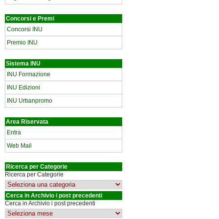
Concorsi e Premi
Concorsi INU
Premio INU
Sistema INU
INU Formazione
INU Edizioni
INU Urbanpromo
Area Riservata
Entra
Web Mail
Ricerca per Categorie
Ricerca per Categorie
Cerca in Archivio i post precedenti
Cerca in Archivio i post precedenti