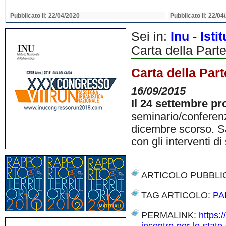
Pubblicato il: 22/04/2020
Pubblicato il: 22/04
Sei in:
Inu - Ist
Carta della Parte
Carta della Part
16/09/2015
Il 24 settembre p
seminario/conferenz
dicembre scorso. Sa
con gli interventi di
ARTICOLO PUBBLI
TAG ARTICOLO:
PA
PERMALINK:
https: