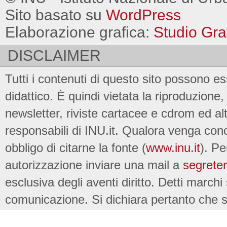
Sito basato su
WordPress
Elaborazione grafica:
Studio Gra
DISCLAIMER
Tutti i contenuti di questo sito possono es
didattico. È quindi vietata la riproduzione, 
newsletter, riviste cartacee e cdrom ed al
responsabili di INU.it. Qualora venga conc
obbligo di citarne la fonte (
www.inu.it
). Pe
autorizzazione inviare una mail a
segreter
esclusiva degli aventi diritto. Detti marchi
comunicazione. Si dichiara pertanto che su