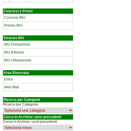
Concorsi e Premi
Concorsi INU
Premio INU
Sistema INU
INU Formazione
INU Edizioni
INU Urbanpromo
Area Riservata
Entra
Web Mail
Ricerca per Categorie
Ricerca per Categorie
Cerca in Archivio i post precedenti
Cerca in Archivio i post precedenti