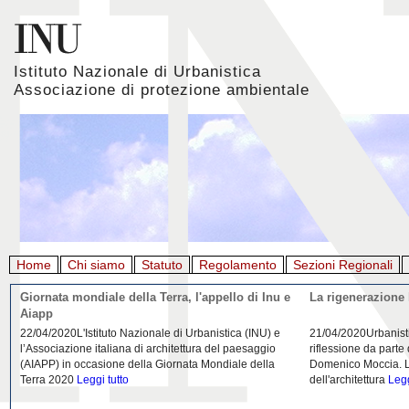
Istituto Nazionale di Urbanistica
Associazione di protezione ambientale
Home
Chi siamo
Statuto
Regolamento
Sezioni Regionali
Giornata mondiale della Terra, l'appello di Inu e
La rigenerazione 
Aiapp
22/04/2020L'Istituto Nazionale di Urbanistica (INU) e
21/04/2020Urbanist
l’Associazione italiana di architettura del paesaggio
riflessione da parte
(AIAPP) in occasione della Giornata Mondiale della
Domenico Moccia. L'
Terra 2020
Leggi tutto
dell'architettura
Legg