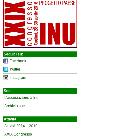
Seguici su:
Facebook
Twitter
Instagram
Soci
L’associazione a Inu
Archivio soci
Attività
Attività 2014 – 2019
XXIX Congresso