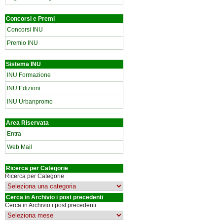
Concorsi e Premi
Concorsi INU
Premio INU
Sistema INU
INU Formazione
INU Edizioni
INU Urbanpromo
Area Riservata
Entra
Web Mail
Ricerca per Categorie
Ricerca per Categorie
Cerca in Archivio i post precedenti
Cerca in Archivio i post precedenti