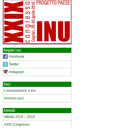
Seguici su:
Facebook
Twitter
Instagram
Soci
L’associazione a Inu
Archivio soci
Attività
Attività 2014 – 2019
XXIX Congresso