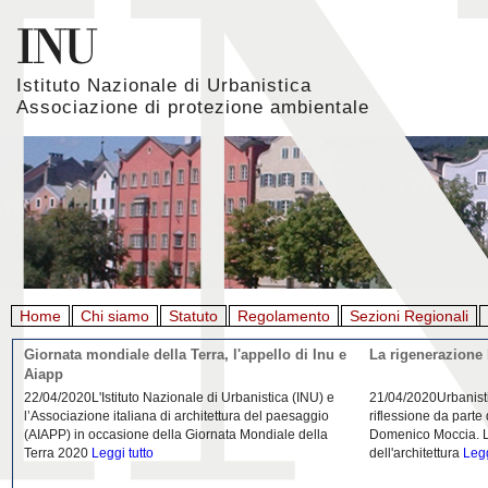
Istituto Nazionale di Urbanistica
Associazione di protezione ambientale
Home
Chi siamo
Statuto
Regolamento
Sezioni Regionali
Giornata mondiale della Terra, l'appello di Inu e
La rigenerazione 
Aiapp
22/04/2020L'Istituto Nazionale di Urbanistica (INU) e
21/04/2020Urbanist
l’Associazione italiana di architettura del paesaggio
riflessione da parte
(AIAPP) in occasione della Giornata Mondiale della
Domenico Moccia. L'
Terra 2020
Leggi tutto
dell'architettura
Legg