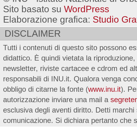
Sito basato su
WordPress
Elaborazione grafica:
Studio Gra
DISCLAIMER
Tutti i contenuti di questo sito possono es
didattico. È quindi vietata la riproduzione, 
newsletter, riviste cartacee e cdrom ed al
responsabili di INU.it. Qualora venga conc
obbligo di citarne la fonte (
www.inu.it
). Pe
autorizzazione inviare una mail a
segreter
esclusiva degli aventi diritto. Detti marchi
comunicazione. Si dichiara pertanto che su