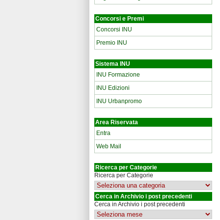
Concorsi e Premi
Concorsi INU
Premio INU
Sistema INU
INU Formazione
INU Edizioni
INU Urbanpromo
Area Riservata
Entra
Web Mail
Ricerca per Categorie
Ricerca per Categorie
Cerca in Archivio i post precedenti
Cerca in Archivio i post precedenti