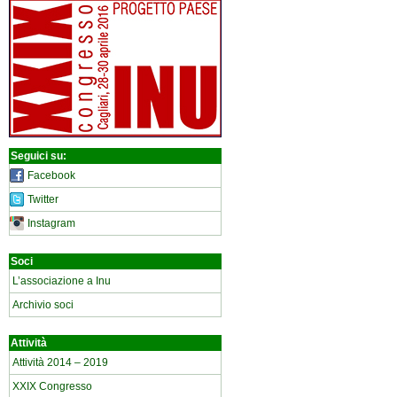
Seguici su:
Facebook
Twitter
Instagram
Soci
L’associazione a Inu
Archivio soci
Attività
Attività 2014 – 2019
XXIX Congresso