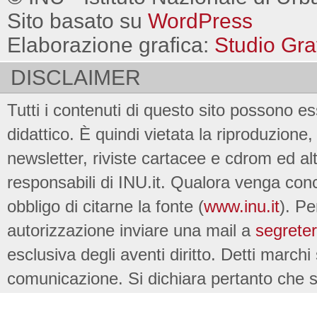
Sito basato su
WordPress
Elaborazione grafica:
Studio Gra
DISCLAIMER
Tutti i contenuti di questo sito possono es
didattico. È quindi vietata la riproduzione, 
newsletter, riviste cartacee e cdrom ed al
responsabili di INU.it. Qualora venga conc
obbligo di citarne la fonte (
www.inu.it
). Pe
autorizzazione inviare una mail a
segreter
esclusiva degli aventi diritto. Detti marchi
comunicazione. Si dichiara pertanto che su