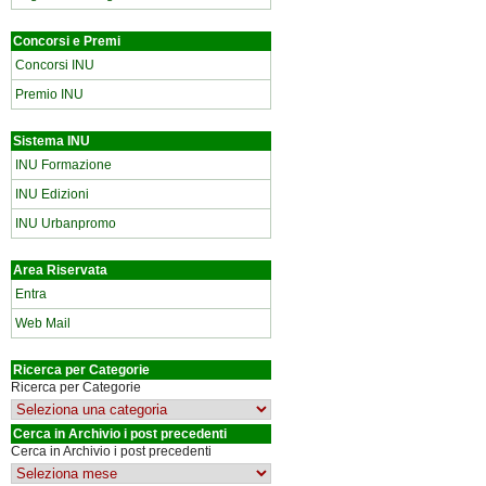
Concorsi e Premi
Concorsi INU
Premio INU
Sistema INU
INU Formazione
INU Edizioni
INU Urbanpromo
Area Riservata
Entra
Web Mail
Ricerca per Categorie
Ricerca per Categorie
Cerca in Archivio i post precedenti
Cerca in Archivio i post precedenti