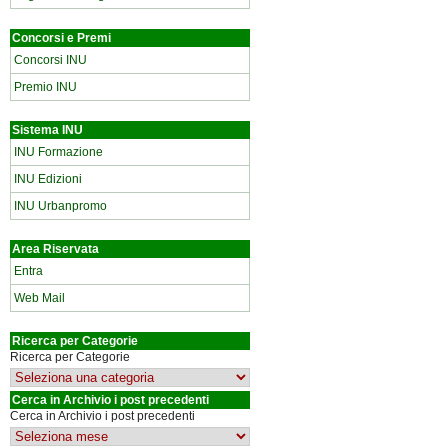
Concorsi e Premi
Concorsi INU
Premio INU
Sistema INU
INU Formazione
INU Edizioni
INU Urbanpromo
Area Riservata
Entra
Web Mail
Ricerca per Categorie
Ricerca per Categorie
Cerca in Archivio i post precedenti
Cerca in Archivio i post precedenti