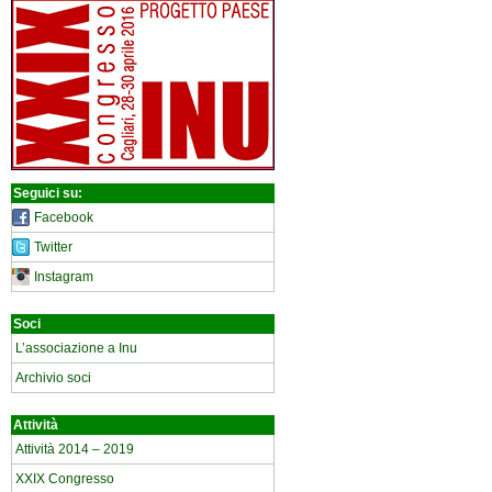
Seguici su:
Facebook
Twitter
Instagram
Soci
L’associazione a Inu
Archivio soci
Attività
Attività 2014 – 2019
XXIX Congresso