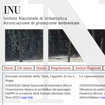
Istituto Nazionale di Urbanistica
Associazione di protezione ambientale
Home
Chi siamo
Statuto
Regolamento
Sezioni Regionali
Giornata mondiale della Terra, l'appello di Inu e
La rigenerazione 
Aiapp
22/04/2020L'Istituto Nazionale di Urbanistica (INU) e
21/04/2020Urbanist
l’Associazione italiana di architettura del paesaggio
riflessione da parte
(AIAPP) in occasione della Giornata Mondiale della
Domenico Moccia. L'
Terra 2020
Leggi tutto
dell'architettura
Legg