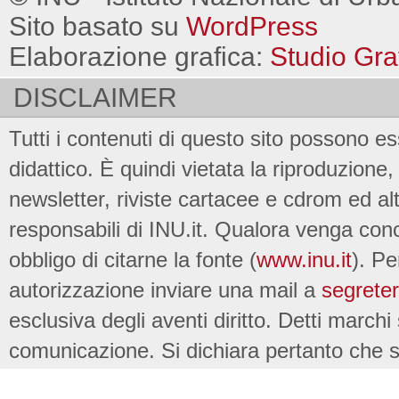
Sito basato su
WordPress
Elaborazione grafica:
Studio Gra
DISCLAIMER
Tutti i contenuti di questo sito possono es
didattico. È quindi vietata la riproduzione, 
newsletter, riviste cartacee e cdrom ed al
responsabili di INU.it. Qualora venga conc
obbligo di citarne la fonte (
www.inu.it
). Pe
autorizzazione inviare una mail a
segreter
esclusiva degli aventi diritto. Detti marchi
comunicazione. Si dichiara pertanto che su