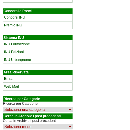
Concorsi e Premi
Concorsi INU
Premio INU
Sistema INU
INU Formazione
INU Edizioni
INU Urbanpromo
Area Riservata
Entra
Web Mail
Ricerca per Categorie
Ricerca per Categorie
Cerca in Archivio i post precedenti
Cerca in Archivio i post precedenti