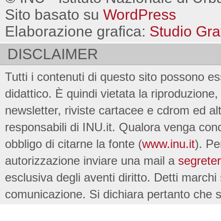
Sito basato su
WordPress
Elaborazione grafica:
Studio Gra
DISCLAIMER
Tutti i contenuti di questo sito possono es
didattico. È quindi vietata la riproduzione, 
newsletter, riviste cartacee e cdrom ed al
responsabili di INU.it. Qualora venga conc
obbligo di citarne la fonte (
www.inu.it
). Pe
autorizzazione inviare una mail a
segreter
esclusiva degli aventi diritto. Detti marchi
comunicazione. Si dichiara pertanto che su