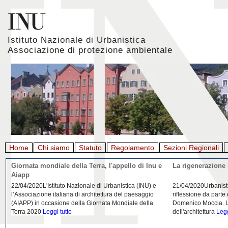
Istituto Nazionale di Urbanistica
Associazione di protezione ambientale
Home
Chi siamo
Statuto
Regolamento
Sezioni Regionali
Giornata mondiale della Terra, l'appello di Inu e
La rigenerazione 
Aiapp
22/04/2020L'Istituto Nazionale di Urbanistica (INU) e
21/04/2020Urbanist
l’Associazione italiana di architettura del paesaggio
riflessione da parte
(AIAPP) in occasione della Giornata Mondiale della
Domenico Moccia. L'
Terra 2020
Leggi tutto
dell'architettura
Legg