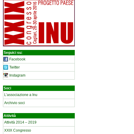
Seguici su:
Facebook
Twitter
Instagram
Soci
L’associazione a Inu
Archivio soci
Attività
Attività 2014 – 2019
XXIX Congresso