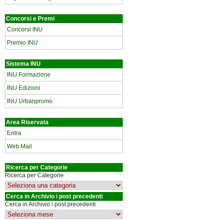
Concorsi e Premi
Concorsi INU
Premio INU
Sistema INU
INU Formazione
INU Edizioni
INU Urbanpromo
Area Riservata
Entra
Web Mail
Ricerca per Categorie
Ricerca per Categorie
Cerca in Archivio i post precedenti
Cerca in Archivio i post precedenti