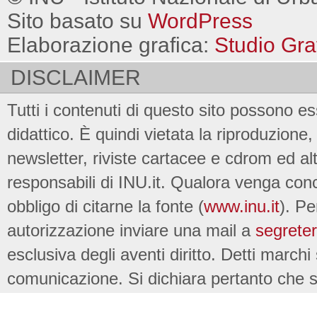
Sito basato su
WordPress
Elaborazione grafica:
Studio Gra
DISCLAIMER
Tutti i contenuti di questo sito possono es
didattico. È quindi vietata la riproduzione, 
newsletter, riviste cartacee e cdrom ed al
responsabili di INU.it. Qualora venga conc
obbligo di citarne la fonte (
www.inu.it
). Pe
autorizzazione inviare una mail a
segreter
esclusiva degli aventi diritto. Detti marchi
comunicazione. Si dichiara pertanto che su