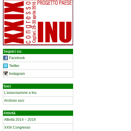
Seguici su:
Facebook
Twitter
Instagram
Soci
L’associazione a Inu
Archivio soci
Attività
Attività 2014 – 2019
XXIX Congresso