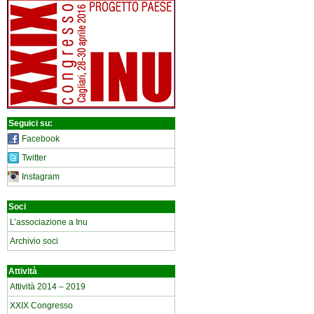
Seguici su:
Facebook
Twitter
Instagram
Soci
L’associazione a Inu
Archivio soci
Attività
Attività 2014 – 2019
XXIX Congresso