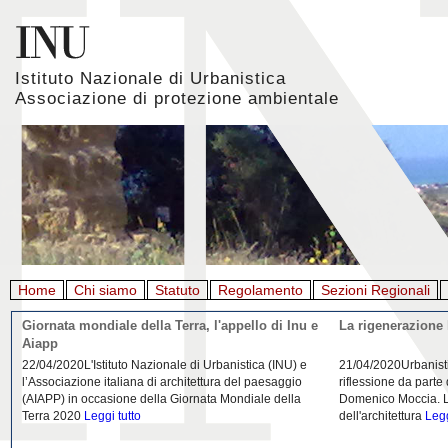
Istituto Nazionale di Urbanistica
Associazione di protezione ambientale
Home
Chi siamo
Statuto
Regolamento
Sezioni Regionali
Giornata mondiale della Terra, l'appello di Inu e
La rigenerazione 
Aiapp
22/04/2020L'Istituto Nazionale di Urbanistica (INU) e
21/04/2020Urbanist
l’Associazione italiana di architettura del paesaggio
riflessione da parte
(AIAPP) in occasione della Giornata Mondiale della
Domenico Moccia. L'
Terra 2020
Leggi tutto
dell'architettura
Legg