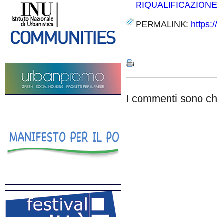
RIQUALIFICAZIONE
PERMALINK:
https:
Share
I commenti sono chi