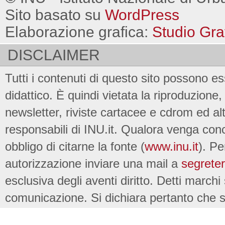
Sito basato su
WordPress
Elaborazione grafica:
Studio Gra
DISCLAIMER
Tutti i contenuti di questo sito possono es
didattico. È quindi vietata la riproduzione, 
newsletter, riviste cartacee e cdrom ed al
responsabili di INU.it. Qualora venga conc
obbligo di citarne la fonte (
www.inu.it
). Pe
autorizzazione inviare una mail a
segreter
esclusiva degli aventi diritto. Detti marchi
comunicazione. Si dichiara pertanto che su