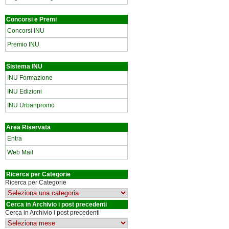
Concorsi e Premi
Concorsi INU
Premio INU
Sistema INU
INU Formazione
INU Edizioni
INU Urbanpromo
Area Riservata
Entra
Web Mail
Ricerca per Categorie
Ricerca per Categorie
Cerca in Archivio i post precedenti
Cerca in Archivio i post precedenti